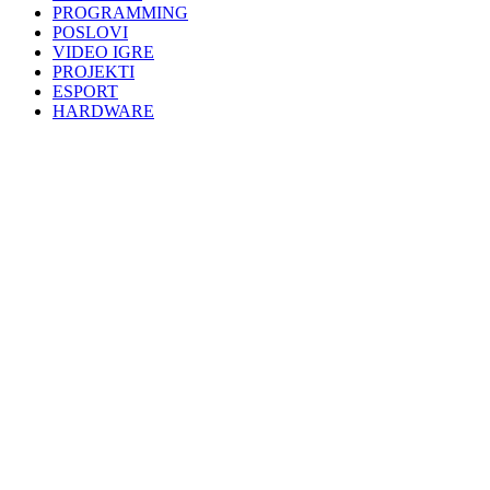
PROGRAMMING
POSLOVI
VIDEO IGRE
PROJEKTI
ESPORT
HARDWARE