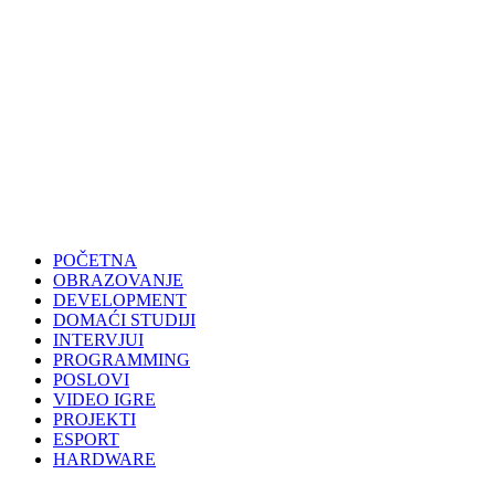
POČETNA
OBRAZOVANJE
DEVELOPMENT
DOMAĆI STUDIJI
INTERVJUI
PROGRAMMING
POSLOVI
VIDEO IGRE
PROJEKTI
ESPORT
HARDWARE