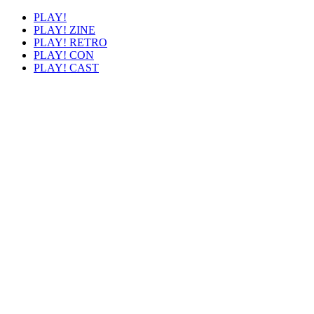
PLAY!
PLAY! ZINE
PLAY! RETRO
PLAY! CON
PLAY! CAST