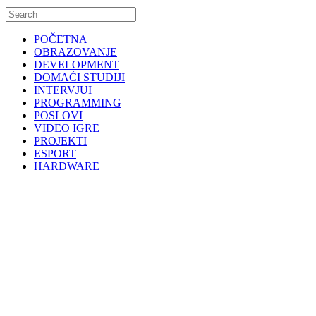
POČETNA
OBRAZOVANJE
DEVELOPMENT
DOMAĆI STUDIJI
INTERVJUI
PROGRAMMING
POSLOVI
VIDEO IGRE
PROJEKTI
ESPORT
HARDWARE