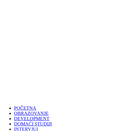
POČETNA
OBRAZOVANJE
DEVELOPMENT
DOMAĆI STUDIJI
INTERVJUI