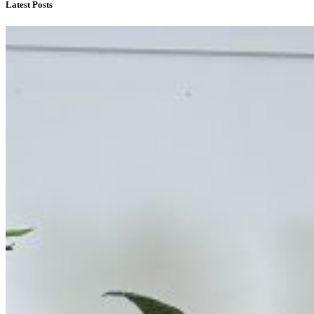
Latest Posts