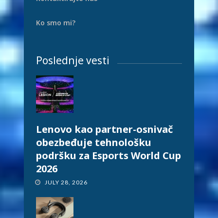
Ko smo mi?
Poslednje vesti
Lenovo kao partner-osnivač
obezbeđuje tehnološku
podršku za Esports World Cup
2026
JULY 28, 2026