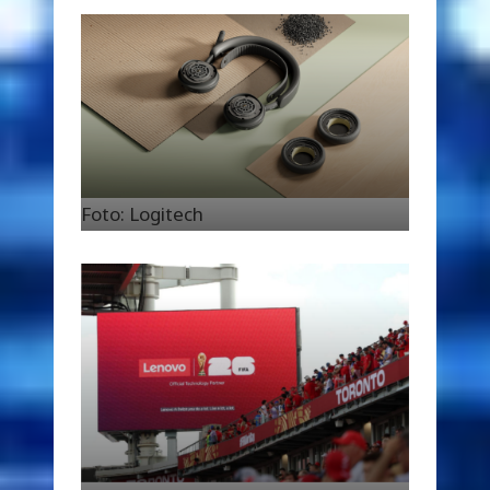
Foto: Logitech