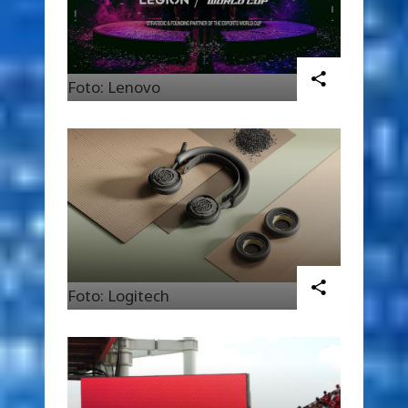
Foto: Lenovo
Foto: Logitech