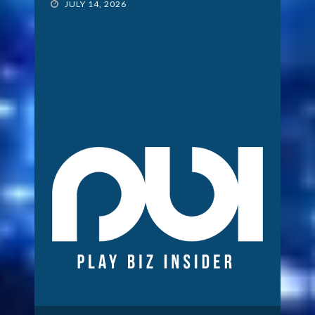
JULY 14, 2026