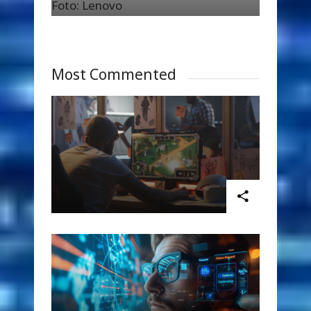
Foto: Lenovo
Most Commented