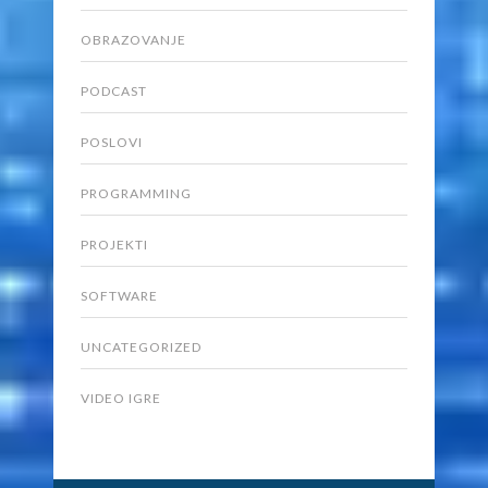
OBRAZOVANJE
PODCAST
POSLOVI
PROGRAMMING
PROJEKTI
SOFTWARE
UNCATEGORIZED
VIDEO IGRE