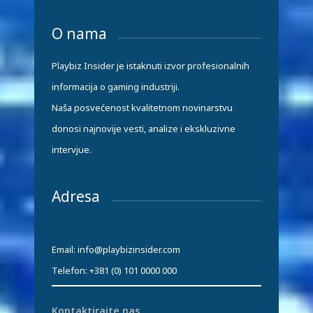
O nama
Playbiz Insider je istaknuti izvor profesionalnih
informacija o gaming industriji.
Naša posvećenost kvalitetnom novinarstvu
donosi najnovije vesti, analize i ekskluzivne
intervjue.
Adresa
Email: info@playbizinsider.com
Telefon: +381 (0) 101 0000 000
Kontaktirajte nas