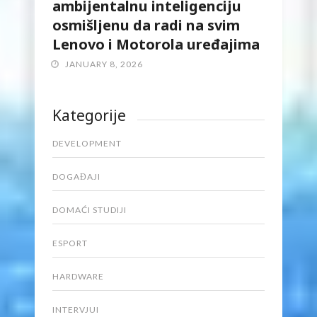
ambijentalnu inteligenciju
osmišljenu da radi na svim
Lenovo i Motorola uređajima
JANUARY 8, 2026
Kategorije
DEVELOPMENT
DOGAĐAJI
DOMAĆI STUDIJI
ESPORT
HARDWARE
INTERVJUI