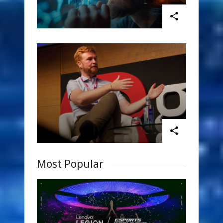
Most Popular