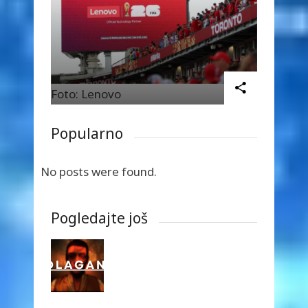
Foto: Lenovo
Popularno
No posts were found.
Pogledajte još