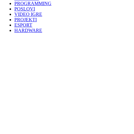
PROGRAMMING
POSLOVI
VIDEO IGRE
PROJEKTI
ESPORT
HARDWARE