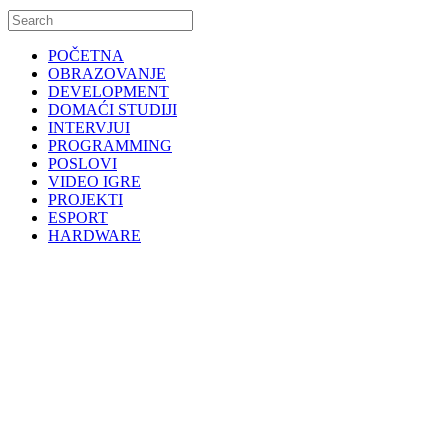
POČETNA
OBRAZOVANJE
DEVELOPMENT
DOMAĆI STUDIJI
INTERVJUI
PROGRAMMING
POSLOVI
VIDEO IGRE
PROJEKTI
ESPORT
HARDWARE