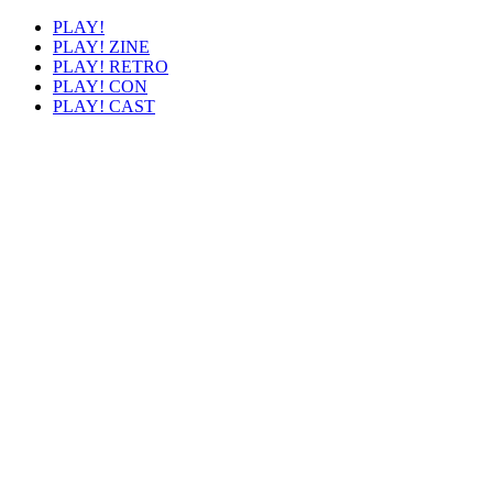
PLAY!
PLAY! ZINE
PLAY! RETRO
PLAY! CON
PLAY! CAST