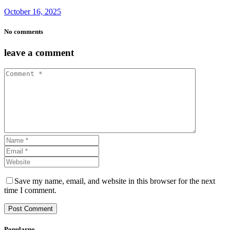
October 16, 2025
No comments
leave a comment
Save my name, email, and website in this browser for the next
time I comment.
Popularno