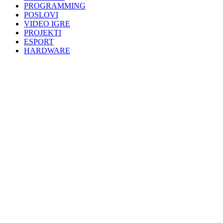
PROGRAMMING
POSLOVI
VIDEO IGRE
PROJEKTI
ESPORT
HARDWARE