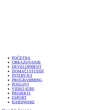
POČETNA
OBRAZOVANJE
DEVELOPMENT
DOMAĆI STUDIJI
INTERVJUI
PROGRAMMING
POSLOVI
VIDEO IGRE
PROJEKTI
ESPORT
HARDWARE