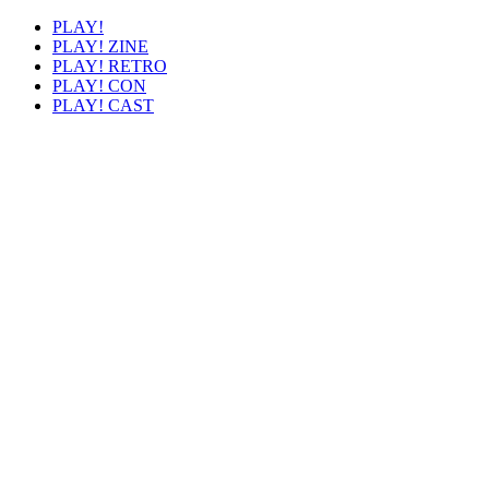
PLAY!
PLAY! ZINE
PLAY! RETRO
PLAY! CON
PLAY! CAST