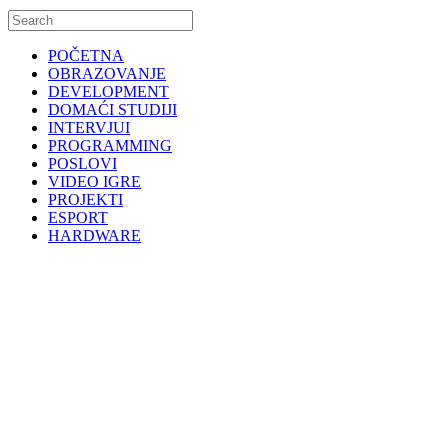
POČETNA
OBRAZOVANJE
DEVELOPMENT
DOMAĆI STUDIJI
INTERVJUI
PROGRAMMING
POSLOVI
VIDEO IGRE
PROJEKTI
ESPORT
HARDWARE