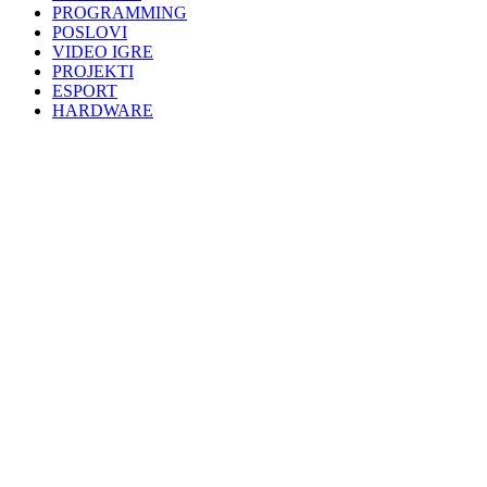
PROGRAMMING
POSLOVI
VIDEO IGRE
PROJEKTI
ESPORT
HARDWARE