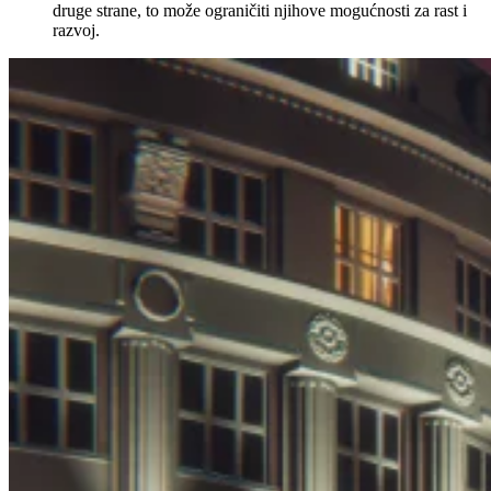
druge strane, to može ograničiti njihove mogućnosti za rast i
razvoj.