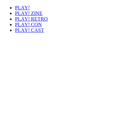
PLAY!
PLAY! ZINE
PLAY! RETRO
PLAY! CON
PLAY! CAST