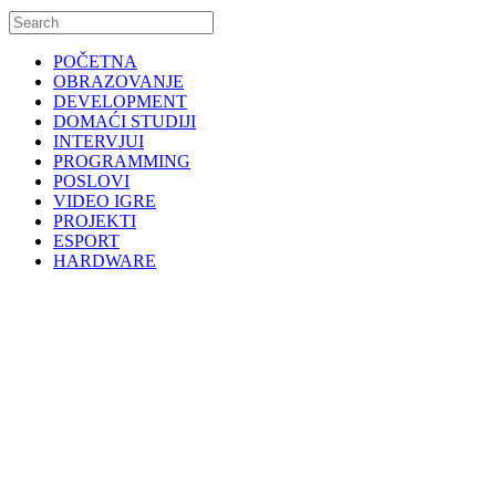
POČETNA
OBRAZOVANJE
DEVELOPMENT
DOMAĆI STUDIJI
INTERVJUI
PROGRAMMING
POSLOVI
VIDEO IGRE
PROJEKTI
ESPORT
HARDWARE