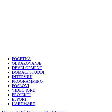
POČETNA
OBRAZOVANJE
DEVELOPMENT
DOMAĆI STUDIJI
INTERVJUI
PROGRAMMING
POSLOVI
VIDEO IGRE
PROJEKTI
ESPORT
HARDWARE