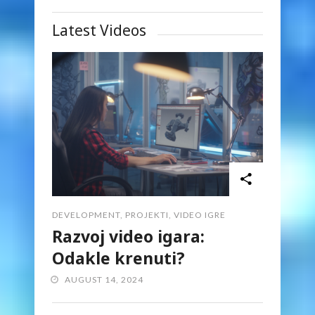
Latest Videos
DEVELOPMENT
,
PROJEKTI
,
VIDEO IGRE
Razvoj video igara:
Odakle krenuti?
AUGUST 14, 2024