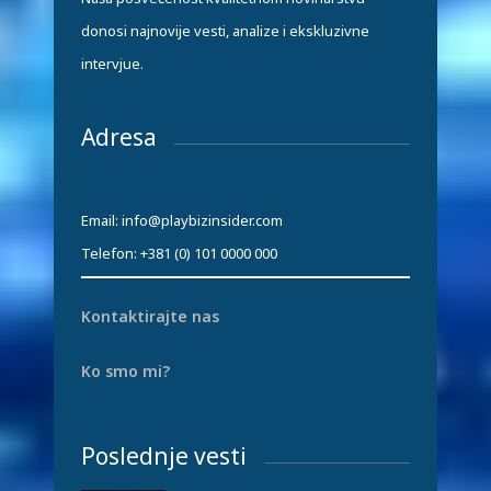
donosi najnovije vesti, analize i ekskluzivne
intervjue.
Adresa
Email: info@playbizinsider.com
Telefon: +381 (0) 101 0000 000
Kontaktirajte nas
Ko smo mi?
Poslednje vesti